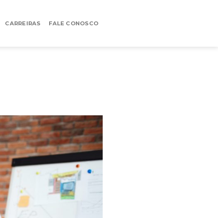
CARREIRAS
FALE CONOSCO