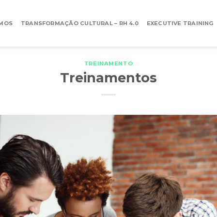
MOS
TRANSFORMAÇÃO CULTURAL – RH 4.0
EXECUTIVE TRAINING
TREINAMENTO
Treinamentos