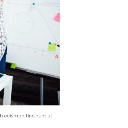
h euismod tincidunt ut