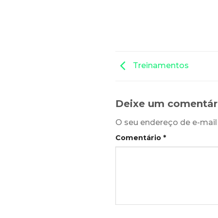
Treinamentos
Deixe um comentá
O seu endereço de e-mail 
Comentário
*