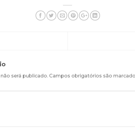
rio
não será publicado.
Campos obrigatórios são marcad